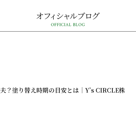
夫？塗り替え時期の目安とは｜Y’s CIRCLE株