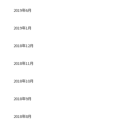
2019年6月
2019年1月
2018年12月
2018年11月
2018年10月
2018年9月
2018年8月