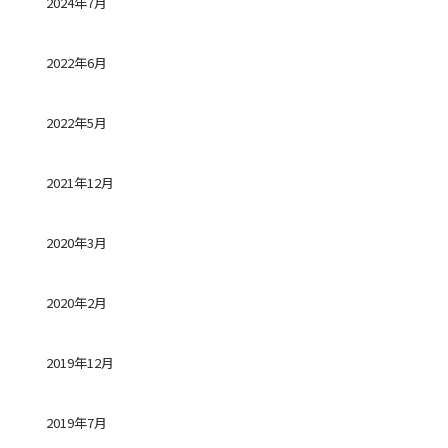
2024年7月
2022年6月
2022年5月
2021年12月
2020年3月
2020年2月
2019年12月
2019年7月