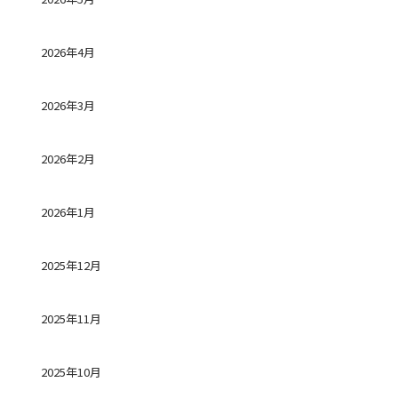
2026年4月
2026年3月
2026年2月
2026年1月
2025年12月
2025年11月
2025年10月