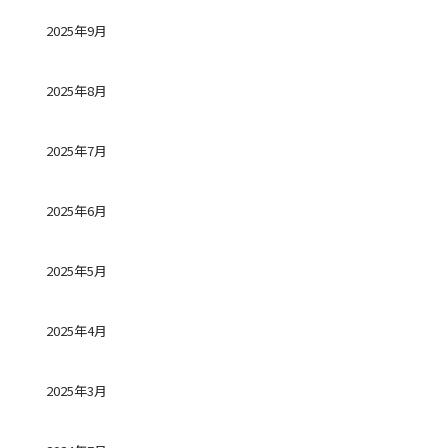
2025年9月
2025年8月
2025年7月
2025年6月
2025年5月
2025年4月
2025年3月