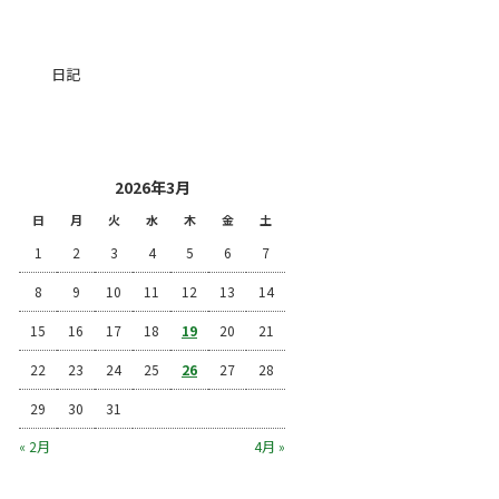
カテゴリー
日記
投稿日カレンダー
2026年3月
日
月
火
水
木
金
土
1
2
3
4
5
6
7
8
9
10
11
12
13
14
15
16
17
18
19
20
21
22
23
24
25
26
27
28
29
30
31
« 2月
4月 »