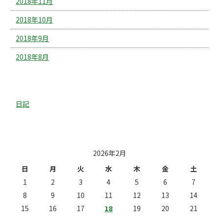
2018年11月
2018年10月
2018年9月
2018年8月
カテゴリー
日記
投稿日カレンダー
2026年2月
日
月
火
水
木
金
土
1
2
3
4
5
6
7
8
9
10
11
12
13
14
15
16
17
18
19
20
21