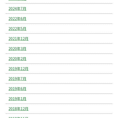
2024年7月
2022年6月
2022年5月
2021年12月
2020年3月
2020年2月
2019年12月
2019年7月
2019年6月
2019年1月
2018年12月