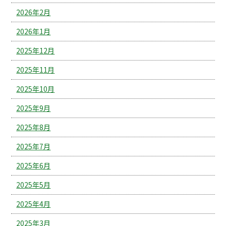
2026年2月
2026年1月
2025年12月
2025年11月
2025年10月
2025年9月
2025年8月
2025年7月
2025年6月
2025年5月
2025年4月
2025年3月