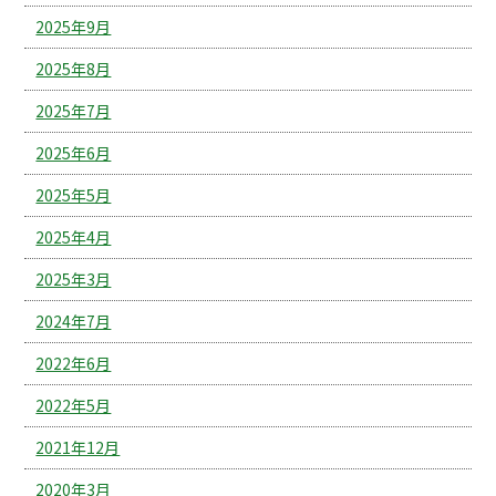
2025年9月
2025年8月
2025年7月
2025年6月
2025年5月
2025年4月
2025年3月
2024年7月
2022年6月
2022年5月
2021年12月
2020年3月