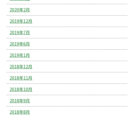
2020年2月
2019年12月
2019年7月
2019年6月
2019年1月
2018年12月
2018年11月
2018年10月
2018年9月
2018年8月
カテゴリー