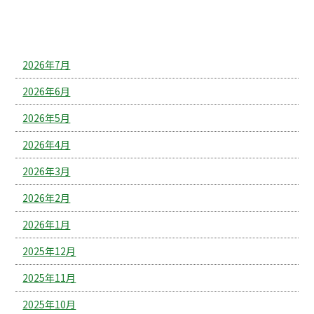
アーカイブ
2026年7月
2026年6月
2026年5月
2026年4月
2026年3月
2026年2月
2026年1月
2025年12月
2025年11月
2025年10月