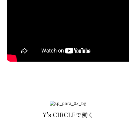
Y’s CIRCLEで働く
答えではなく、許可を求める