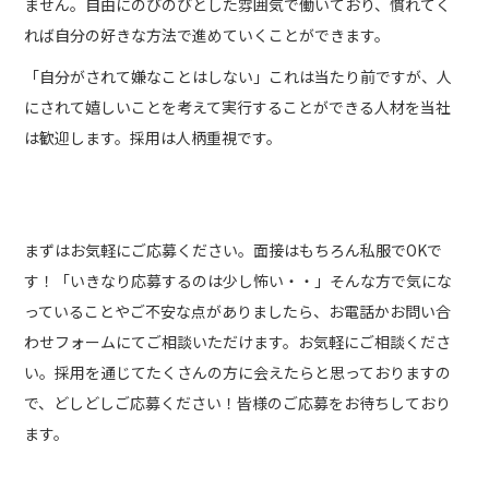
ません。自由にのびのびとした雰囲気で働いており、慣れてく
れば自分の好きな方法で進めていくことができます。
「自分がされて嫌なことはしない」これは当たり前ですが、人
にされて嬉しいことを考えて実行することができる人材を当社
は歓迎します。採用は人柄重視です。
多くの人に会いたい！まずはお気軽にご応募ください
まずはお気軽にご応募ください。面接はもちろん私服でOKで
す！「いきなり応募するのは少し怖い・・」そんな方で気にな
っていることやご不安な点がありましたら、お電話かお問い合
わせフォームにてご相談いただけます。お気軽にご相談くださ
い。採用を通じてたくさんの方に会えたらと思っておりますの
で、どしどしご応募ください！皆様のご応募をお待ちしており
ます。