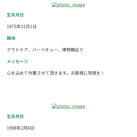
生年月日
1975年11月1日
趣味
アウトドア、バーベキュー、博物館巡り
メッセージ
心を込めて作業させて頂きます。お客様に笑顔を！
井手慶喜
生年月日
1998年2月6日