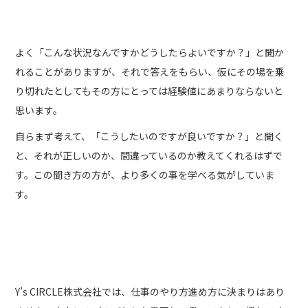
よく「こんな状況なんですかどうしたらよいですか？」と聞か
れることがありますが、それで答えをもらい、仮にその場を乗
り切れたとしてもその方にとっては経験値にあまりならないと
思います。
自らまず考えて、「こうしたいのですが良いですか？」と聞く
と、それが正しいのか、間違っているのか教えてくれるはずで
す。この聞き方の方が、より多くの事を学べる気がしていま
す。
自由な環境で
Y’s CIRCLE株式会社では、仕事のやり方進め方に決まりはあり