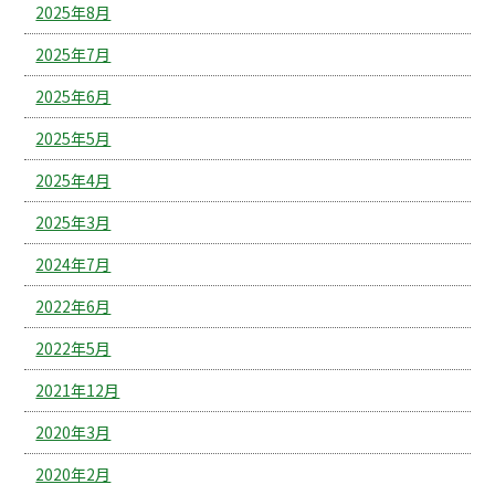
2025年8月
2025年7月
2025年6月
2025年5月
2025年4月
2025年3月
2024年7月
2022年6月
2022年5月
2021年12月
2020年3月
2020年2月