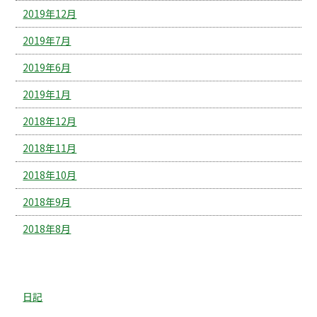
2019年12月
2019年7月
2019年6月
2019年1月
2018年12月
2018年11月
2018年10月
2018年9月
2018年8月
カテゴリー
日記