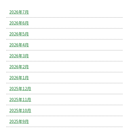
2026年7月
2026年6月
2026年5月
2026年4月
2026年3月
2026年2月
2026年1月
2025年12月
2025年11月
2025年10月
2025年9月