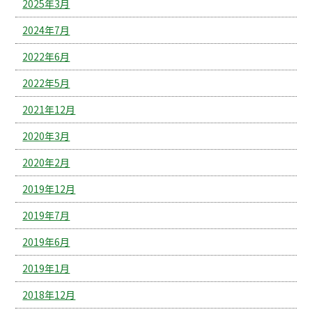
2025年3月
2024年7月
2022年6月
2022年5月
2021年12月
2020年3月
2020年2月
2019年12月
2019年7月
2019年6月
2019年1月
2018年12月