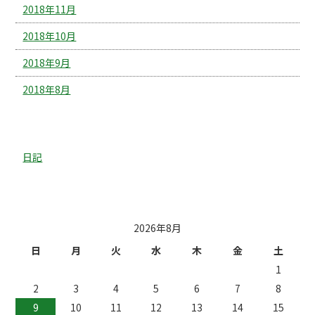
2018年11月
2018年10月
2018年9月
2018年8月
カテゴリー
日記
投稿日カレンダー
2026年8月
日
月
火
水
木
金
土
1
2
3
4
5
6
7
8
9
10
11
12
13
14
15