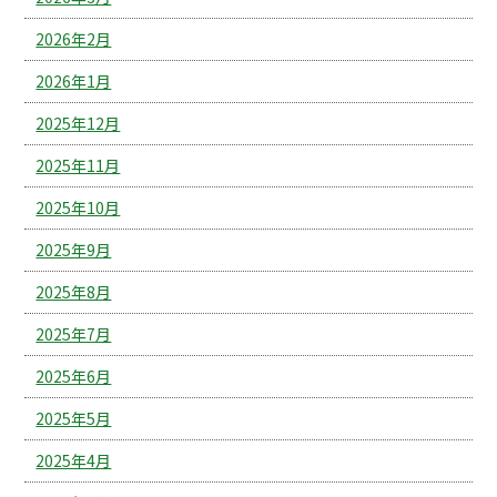
2026年2月
2026年1月
2025年12月
2025年11月
2025年10月
2025年9月
2025年8月
2025年7月
2025年6月
2025年5月
2025年4月