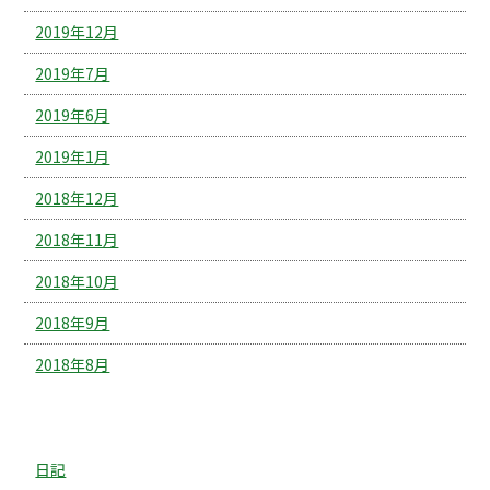
2019年12月
2019年7月
2019年6月
2019年1月
2018年12月
2018年11月
2018年10月
2018年9月
2018年8月
カテゴリー
日記