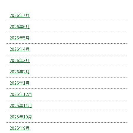
アーカイブ
2026年7月
2026年6月
2026年5月
2026年4月
2026年3月
2026年2月
2026年1月
2025年12月
2025年11月
2025年10月
2025年9月