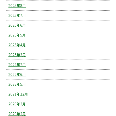
2025年8月
2025年7月
2025年6月
2025年5月
2025年4月
2025年3月
2024年7月
2022年6月
2022年5月
2021年12月
2020年3月
2020年2月