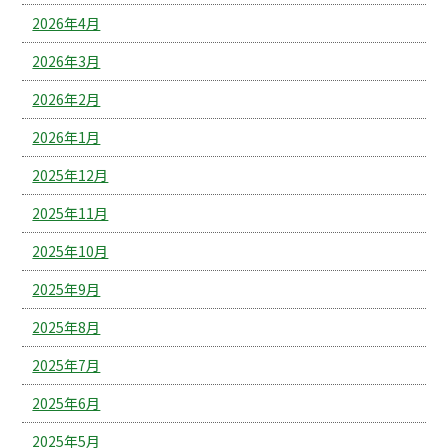
2026年4月
2026年3月
2026年2月
2026年1月
2025年12月
2025年11月
2025年10月
2025年9月
2025年8月
2025年7月
2025年6月
2025年5月