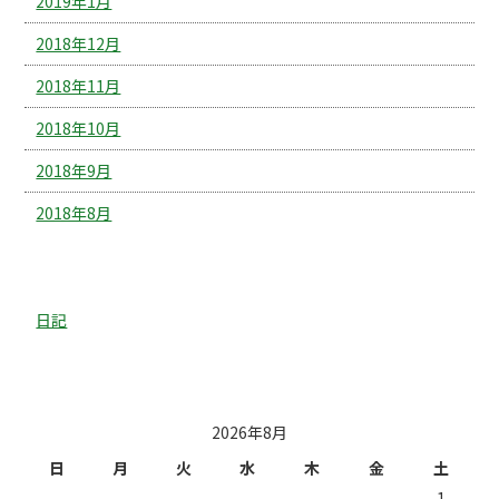
2019年1月
2018年12月
2018年11月
2018年10月
2018年9月
2018年8月
カテゴリー
日記
投稿日カレンダー
2026年8月
日
月
火
水
木
金
土
1