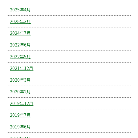
2025年4月
2025年3月
2024年7月
2022年6月
2022年5月
2021年12月
2020年3月
2020年2月
2019年12月
2019年7月
2019年6月