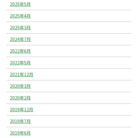
2025年5月
2025年4月
2025年3月
2024年7月
2022年6月
2022年5月
2021年12月
2020年3月
2020年2月
2019年12月
2019年7月
2019年6月