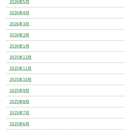
2026年5月
2026年4月
2026年3月
2026年2月
2026年1月
2025年12月
2025年11月
2025年10月
2025年9月
2025年8月
2025年7月
2025年6月