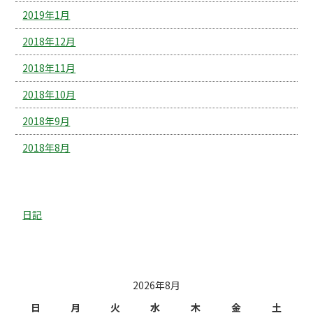
2019年1月
2018年12月
2018年11月
2018年10月
2018年9月
2018年8月
カテゴリー
日記
投稿日カレンダー
2026年8月
日
月
火
水
木
金
土